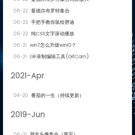
06-22
曼德尔布罗特集合
06-22
手把手教你鼠绘胖迪
06-22
纯CSS文字滚动播放
06-21
win7怎么升级win10？
06-21
GIF录制编辑工具(GifCam)
2021-Apr
04-20
番茄的一生（持续更新）
2019-Jun
06-21
朋友头像集合（更完）