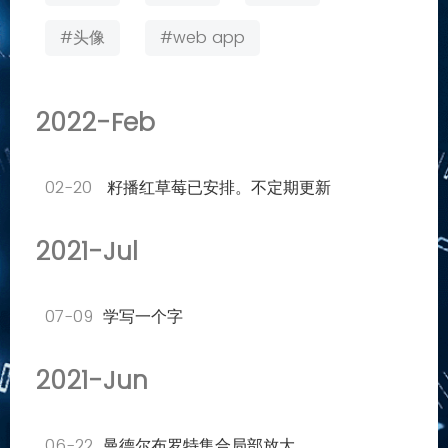
#头像
#web app
2022-Feb
02-20
籽播红草莓已安排。不定期更新
2021-Jul
07-09
学写一个字
2021-Jun
06-22
曼德尔布罗特集合局部放大