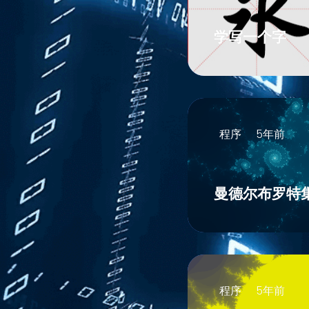
学写一个字
程序
5年前
曼德尔布罗特
程序
5年前