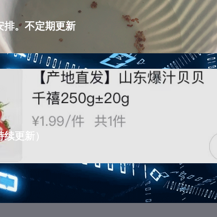
安排。不定期更新
持续更新）